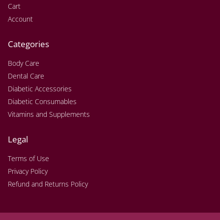
Cart
Account
Categories
Body Care
Dental Care
Diabetic Accessories
Diabetic Consumables
Vitamins and Supplements
Legal
Terms of Use
Privacy Policy
Refund and Returns Policy