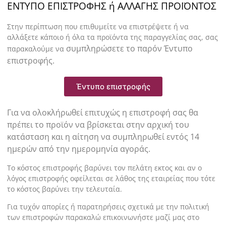
ΕΝΤΥΠΟ ΕΠΙΣΤΡΟΦΗΣ ή ΑΛΛΑΓΗΣ ΠΡΟΪΟΝΤΟΣ
Στην περίπτωση που επιθυμείτε να επιστρέψετε ή να
αλλάξετε κάποιο ή όλα τα προϊόντα της παραγγελίας σας, σας
συμπληρώσετε το παρόν Έντυπο
παρακαλούμε να
επιστροφής.
Έντυπο επιστροφής
Για να ολοκλήρωθεί επιτυχώς η επιστροφή σας θα
πρέπει το προϊόν να βρίσκεται στην αρχική του
κατάσταση και η αίτηση να συμπληρωθεί εντός 14
ημερών από την ημερομηνία αγοράς.
Το κόστος επιστροφής βαρύνει τον πελάτη εκτος και αν ο
λόγος επιστροφής οφείλεται σε λάθος της εταιρείας που τότε
το κόστος βαρύνει την τελευταία.
Για τυχόν απορίες ή παρατηρήσεις σχετικά με την πολιτική
των επιστροφών παρακαλώ επικοινωνήστε μαζί μας στο