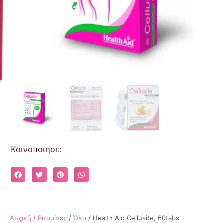
Κοινοποίησε:
Αρχική
/
Βιταμίνες
/
Όλα
/ Health Aid Cellusite, 60tabs