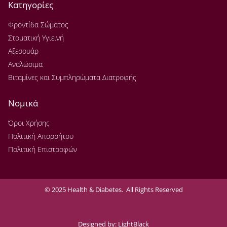
Κατηγορίες
Φροντίδα Σώματος
Στοματική Υγιεινή
Αξεσουάρ
Αναλώσιμα
Βιταμίνες και Συμπληρώματα Διατροφής
Νομικά
Όροι Χρήσης
Πολιτική Απορρήτου
Πολιτική Επιστροφών
© 2025 Health & Diabetes. All Rights Reserved
Designed by:
LightBlack