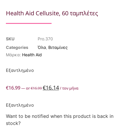
Health Aid Cellusite, 60 ταμπλέτες
SKU
Pro.370
Categories
Όλα
,
Βιταμίνες
Μάρκα:
Health Aid
Εξαντλημένο
€
16.14
€
16.99
—
or
€
16.99
/ τον μήνα
Εξαντλημένο
Want to be notified when this product is back in
stock?