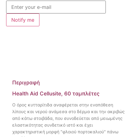
Notify me
Περιγραφή
Health Aid Cellusite, 60 ταμπλέτες
Ο όρος κυτταρίτιδα αναφέρεται στην εναπόθεση
λίπους και νερού ανάμεσα στο δέρμα και την ακριβώς
από κάτω στοιβάδα, που συνοδεύεται από μειωμένης
ελαστικότητας συνδετικό ιστό και έχει
χαρακτηριστική μορφή "φλοιού πορτοκαλιού" πάνω