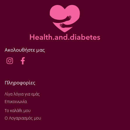
Ακολουθήστε μας
Πληροφορίες
Λίγα λόγια για εμάς
Επικοινωνία
Το καλάθι μου
Ο Λογαριασμός μου