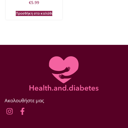
€
5.99
Προσθήκη στο καλάθι
Ακολουθήστε μας