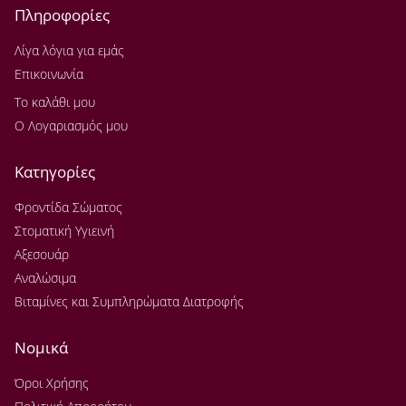
Πληροφορίες
Λίγα λόγια για εμάς
Επικοινωνία
Το καλάθι μου
Ο Λογαριασμός μου
Κατηγορίες
Φροντίδα Σώματος
Στοματική Υγιεινή
Αξεσουάρ
Αναλώσιμα
Βιταμίνες και Συμπληρώματα Διατροφής
Νομικά
Όροι Χρήσης