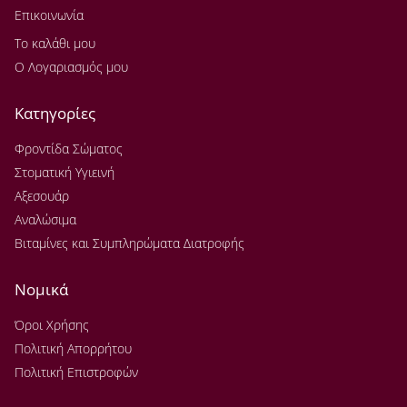
Επικοινωνία
Το καλάθι μου
Ο Λογαριασμός μου
Κατηγορίες
Φροντίδα Σώματος
Στοματική Υγιεινή
Αξεσουάρ
Αναλώσιμα
Βιταμίνες και Συμπληρώματα Διατροφής
Νομικά
Όροι Χρήσης
Πολιτική Απορρήτου
Πολιτική Επιστροφών