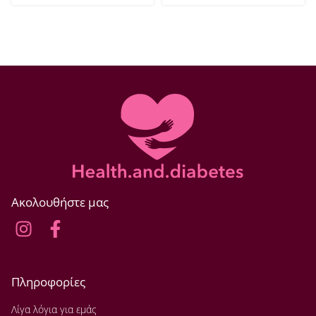
Ακολουθήστε μας
Πληροφορίες
Λίγα λόγια για εμάς