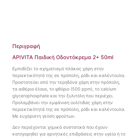
Περιγραφή
APIVITA Παιδική Οδοντόκρεμα 2+ 50ml
Εμποδίζει το σχηματισμό πλάκας χάρη στην
περιεκτικότητά της σε πρόπολη, ρόδι και καλέντουλα.
Προστατεύει από την τερηδόνα χάρη στην πρόπολη,
τα αιθέρια έλαια, το φθόριο (500 ppm), το calcium
glycerophosphate και την ξυλιτόλη που περιέχει.
Προλαμβάνει την εμφάνιση ουλίτιδας χάρη στην
περιεκτικότητά της σε πρόπολη, ρόδι και καλέντουλα.
Με ευχάριστη γεύση φρούτων.
Δεν περιέχονται χημικά συστατικά που έχουν
κατηγορηθεί για αρνητικές επιδράσεις στην υγεία ή το